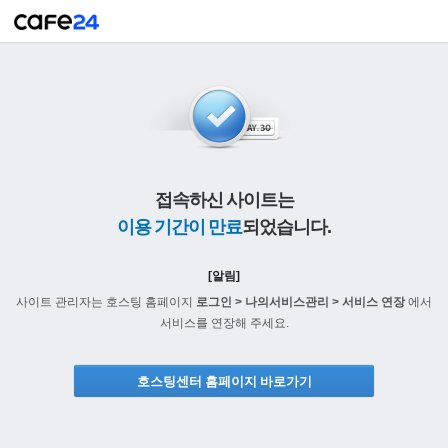
접속하신 사이트는
이용 기간이 만료
되었습니다.
[알림]
사이트 관리자는 호스팅 홈페이지
로그인 > 나의서비스관리 > 서비스 연장
에서
서비스를 연장해 주세요.
호스팅센터 홈페이지 바로가기