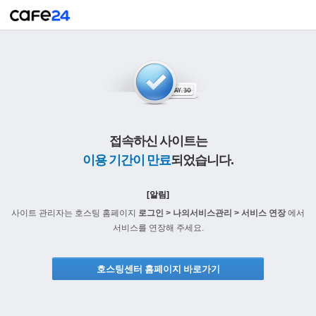
접속하신 사이트는
이용 기간이 만료
되었습니다.
[알림]
사이트 관리자는 호스팅 홈페이지
로그인 > 나의서비스관리 > 서비스 연장
에서
서비스를 연장해 주세요.
호스팅센터 홈페이지 바로가기