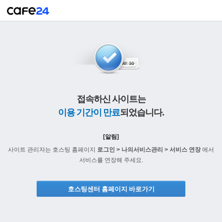
접속하신 사이트는
이용 기간이 만료
되었습니다.
[알림]
사이트 관리자는 호스팅 홈페이지
로그인 > 나의서비스관리 > 서비스 연장
에서
서비스를 연장해 주세요.
호스팅센터 홈페이지 바로가기