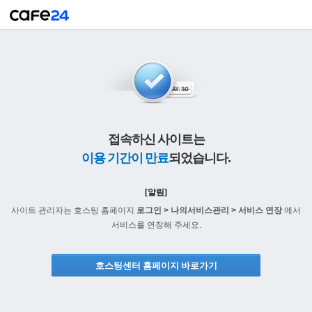
접속하신 사이트는
이용 기간이 만료
되었습니다.
[알림]
사이트 관리자는 호스팅 홈페이지
로그인 > 나의서비스관리 > 서비스 연장
에서
서비스를 연장해 주세요.
호스팅센터 홈페이지 바로가기