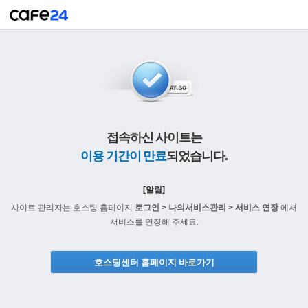
접속하신 사이트는
이용 기간이 만료
되었습니다.
[알림]
사이트 관리자는 호스팅 홈페이지
로그인 > 나의서비스관리 > 서비스 연장
에서
서비스를 연장해 주세요.
호스팅센터 홈페이지 바로가기