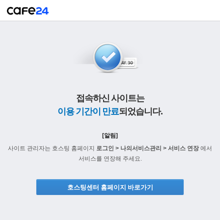
접속하신 사이트는
이용 기간이 만료
되었습니다.
[알림]
사이트 관리자는 호스팅 홈페이지
로그인 > 나의서비스관리 > 서비스 연장
에서
서비스를 연장해 주세요.
호스팅센터 홈페이지 바로가기