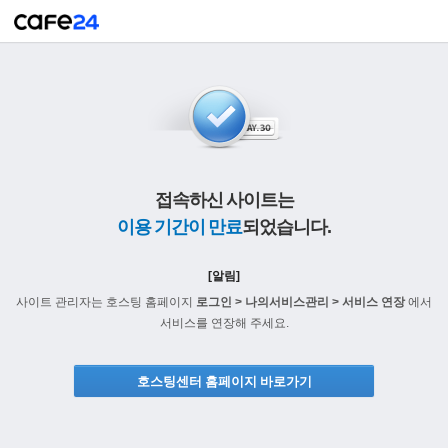
접속하신 사이트는
이용 기간이 만료
되었습니다.
[알림]
사이트 관리자는 호스팅 홈페이지
로그인 > 나의서비스관리 > 서비스 연장
에서
서비스를 연장해 주세요.
호스팅센터 홈페이지 바로가기