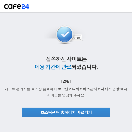
접속하신 사이트는
이용 기간이 만료
되었습니다.
[알림]
사이트 관리자는 호스팅 홈페이지
로그인 > 나의서비스관리 > 서비스 연장
에서
서비스를 연장해 주세요.
호스팅센터 홈페이지 바로가기