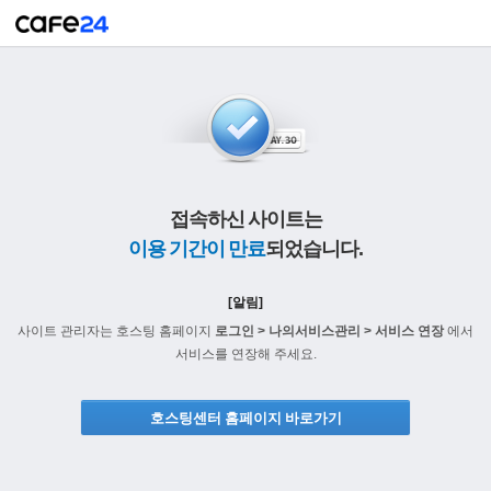
접속하신 사이트는
이용 기간이 만료
되었습니다.
[알림]
사이트 관리자는 호스팅 홈페이지
로그인 > 나의서비스관리 > 서비스 연장
에서
서비스를 연장해 주세요.
호스팅센터 홈페이지 바로가기