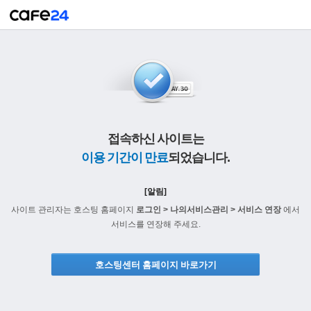
접속하신 사이트는
이용 기간이 만료
되었습니다.
[알림]
사이트 관리자는 호스팅 홈페이지
로그인 > 나의서비스관리 > 서비스 연장
에서
서비스를 연장해 주세요.
호스팅센터 홈페이지 바로가기