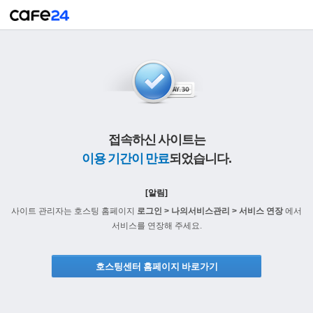
접속하신 사이트는
이용 기간이 만료
되었습니다.
[알림]
사이트 관리자는 호스팅 홈페이지
로그인 > 나의서비스관리 > 서비스 연장
에서
서비스를 연장해 주세요.
호스팅센터 홈페이지 바로가기