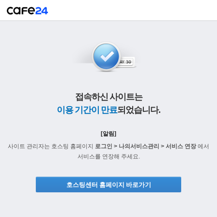
접속하신 사이트는
이용 기간이 만료
되었습니다.
[알림]
사이트 관리자는 호스팅 홈페이지
로그인 > 나의서비스관리 > 서비스 연장
에서
서비스를 연장해 주세요.
호스팅센터 홈페이지 바로가기