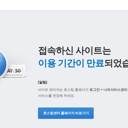
접속하신 사이트는
이용 기간이 만료
되었습
[알림]
사이트 관리자는 호스팅 홈페이지
로그인 > 나의서비스관리 
서비스를 연장해 주세요.
호스팅센터 홈페이지 바로가기