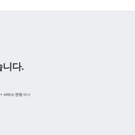
니다.
> 서비스 연장
에서